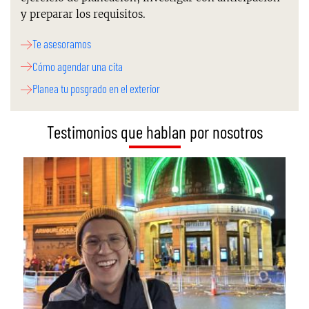
y preparar los requisitos.
Te asesoramos
Cómo agendar una cita
Planea tu posgrado en el exterior
Testimonios que hablan por nosotros