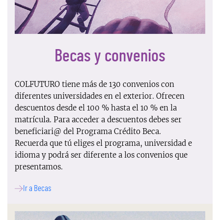
Becas y convenios
COLFUTURO tiene más de 130 convenios con
diferentes universidades en el exterior. Ofrecen
descuentos desde el 100 % hasta el 10 % en la
matrícula. Para acceder a descuentos debes ser
beneficiari@ del Programa Crédito Beca.
Recuerda que tú eliges el programa, universidad e
idioma y podrá ser diferente a los convenios que
presentamos.
Ir a Becas