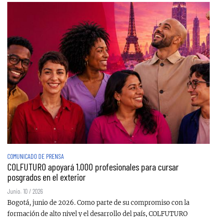
COMUNICADO DE PRENSA
COLFUTURO apoyará 1.000 profesionales para cursar
posgrados en el exterior
Junio. 10 / 2026
Bogotá, junio de 2026. Como parte de su compromiso con la
formación de alto nivel y el desarrollo del país, COLFUTURO