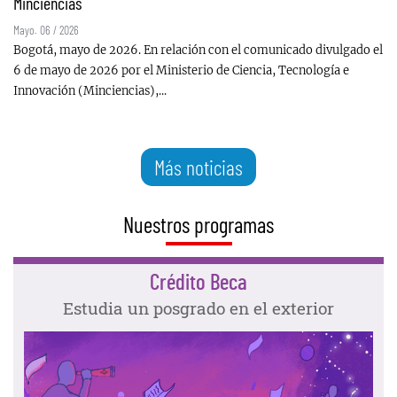
Minciencias
Mayo. 06 / 2026
Bogotá, mayo de 2026. En relación con el comunicado divulgado el
6 de mayo de 2026 por el Ministerio de Ciencia, Tecnología e
Innovación (Minciencias),...
Más noticias
Nuestros programas
Crédito Beca
Estudia un posgrado en el exterior