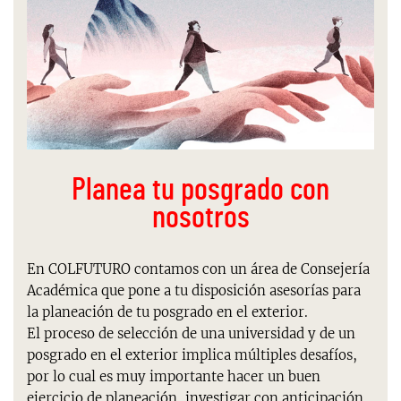
Planea tu posgrado con
nosotros
En COLFUTURO contamos con un área de Consejería
Académica que pone a tu disposición asesorías para
la
planeación de tu posgrado en el exterior
.
El proceso de selección de una universidad y de un
posgrado en el exterior implica múltiples desafíos,
por lo cual es muy importante hacer un buen
ejercicio de planeación, investigar con anticipación