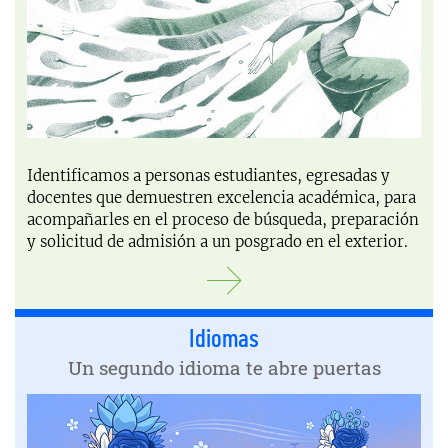
Identificamos a personas estudiantes, egresadas y
docentes que demuestren excelencia académica, para
acompañarles en el proceso de búsqueda, preparación
y solicitud de admisión a un posgrado en el exterior.
Más información
Idiomas
Un segundo idioma te abre puertas