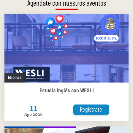
Agéndate con nuestros eventos
Idiomas
Estudia inglés con WESLI
11
Regístrate
Ago 2026