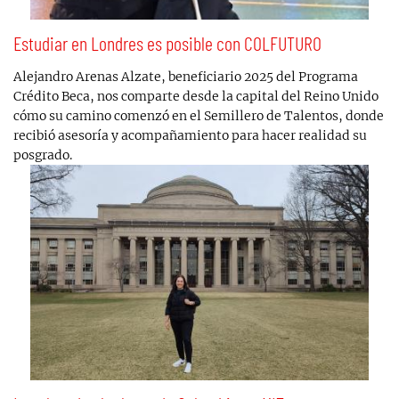
Estudiar en Londres es posible con COLFUTURO
Alejandro Arenas Alzate, beneficiario 2025 del Programa
Crédito Beca, nos comparte desde la capital del Reino Unido
cómo su camino comenzó en el Semillero de Talentos, donde
recibió asesoría y acompañamiento para hacer realidad su
posgrado.