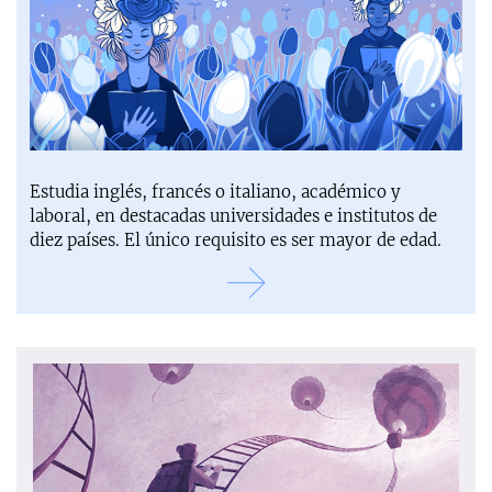
Estudia inglés, francés o italiano, académico y
laboral, en destacadas universidades e institutos de
diez países. El único requisito es ser mayor de edad.
Más información