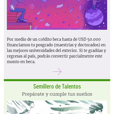
Por medio de un crédito beca hasta de USD 50.000
financiamos tu posgrado (maestrías y doctorados) en
las mejores universidades del exterior. Si te gradúas y
regresas al país, podrás convertir parcialmente este
monto en beca.
Más información
Semillero de Talentos
Prepárate y cumple tus sueños