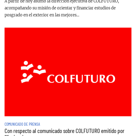
A partir de hoy asumo la dirección ejecutiva de COLFUTURO,
acompañando su misión de orientar y financiar estudios de
posgrado en el exterior en las mejores...
COMUNICADO DE PRENSA
Con respecto al comunicado sobre COLFUTURO emitido por