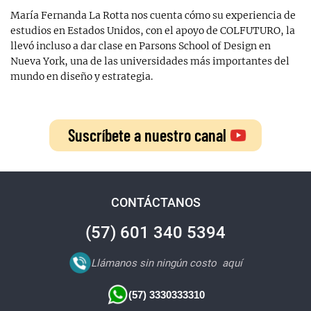
María Fernanda La Rotta nos cuenta cómo su experiencia de
estudios en Estados Unidos, con el apoyo de COLFUTURO, la
llevó incluso a dar clase en Parsons School of Design en
Nueva York, una de las universidades más importantes del
mundo en diseño y estrategia.
Suscríbete a nuestro canal
CONTÁCTANOS
(57) 601 340 5394
Llámanos sin ningún costo
aquí
(57) 3330333310