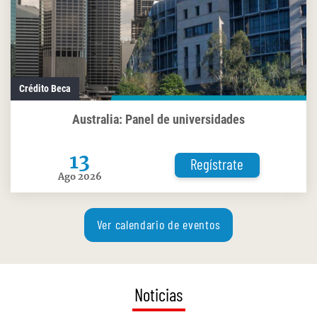
Crédito Beca
Australia: Panel de universidades
13
Regístrate
Ago 2026
Ver calendario de eventos
Noticias