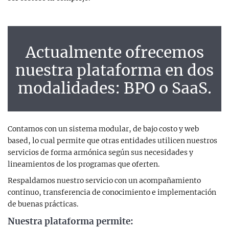
Actualmente ofrecemos
nuestra plataforma en dos
modalidades: BPO o SaaS.
Contamos con un sistema modular, de bajo costo y web
based, lo cual permite que otras entidades utilicen nuestros
servicios de forma armónica según sus necesidades y
lineamientos de los programas que oferten.
Respaldamos nuestro servicio con un acompañamiento
continuo, transferencia de conocimiento e implementación
de buenas prácticas.
Nuestra plataforma permite: