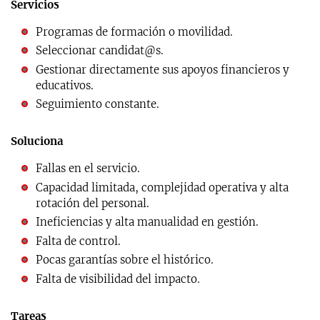
Servicios
Programas de formación o movilidad.
Seleccionar candidat@s.
Gestionar directamente sus apoyos financieros y
educativos.
Seguimiento constante.
Soluciona
Fallas en el servicio.
Capacidad limitada, complejidad operativa y alta
rotación del personal.
Ineficiencias y alta manualidad en gestión.
Falta de control.
Pocas garantías sobre el histórico.
Falta de visibilidad del impacto.
Tareas