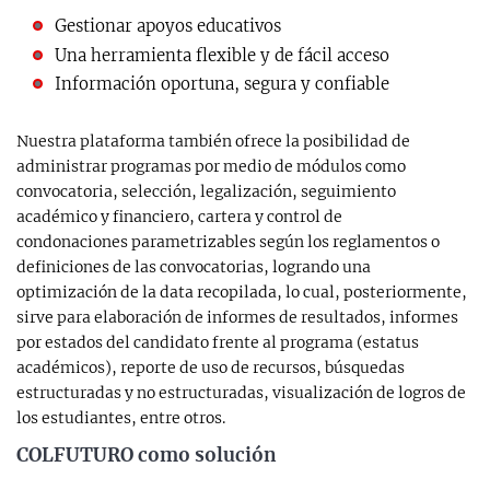
Gestionar apoyos educativos
Una herramienta flexible y de fácil acceso
Información oportuna, segura y confiable
Nuestra plataforma también ofrece la posibilidad de
administrar programas por medio de módulos como
convocatoria, selección, legalización, seguimiento
académico y financiero, cartera y control de
condonaciones parametrizables según los reglamentos o
definiciones de las convocatorias, logrando una
optimización de la data recopilada, lo cual, posteriormente,
sirve para elaboración de informes de resultados, informes
por estados del candidato frente al programa (estatus
académicos), reporte de uso de recursos, búsquedas
estructuradas y no estructuradas, visualización de logros de
los estudiantes, entre otros.
COLFUTURO como solución