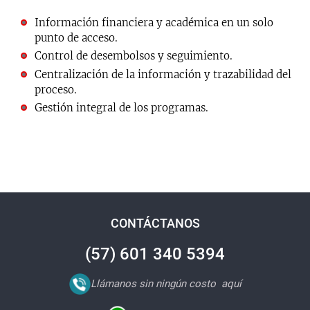
Información financiera y académica en un solo
punto de acceso.
Control de desembolsos y seguimiento.
Centralización de la información y trazabilidad del
proceso.
Gestión integral de los programas.
CONTÁCTANOS
(57) 601 340 5394
Llámanos sin ningún costo
aquí