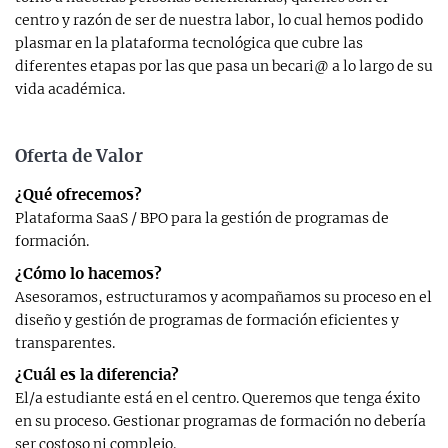
centro y razón de ser de nuestra labor, lo cual hemos podido
plasmar en la plataforma tecnológica que cubre las
diferentes etapas por las que pasa un becari@ a lo largo de su
vida académica.
Oferta de Valor
¿Qué ofrecemos?
Plataforma SaaS / BPO para la gestión de programas de
formación.
¿Cómo lo hacemos?
Asesoramos, estructuramos y acompañamos su proceso en el
diseño y gestión de programas de formación eficientes y
transparentes.
¿Cuál es la diferencia?
El/a estudiante está en el centro. Queremos que tenga éxito
en su proceso. Gestionar programas de formación no debería
ser costoso ni complejo.