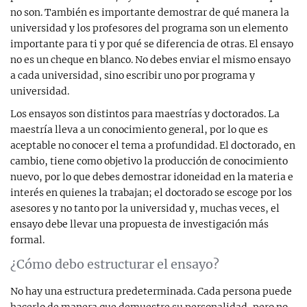
no son. También es importante demostrar de qué manera la
universidad y los profesores del programa son un elemento
importante para ti y por qué se diferencia de otras. El ensayo
no es un cheque en blanco. No debes enviar el mismo ensayo
a cada universidad, sino escribir uno por programa y
universidad.
Los ensayos son distintos para maestrías y doctorados. La
maestría lleva a un conocimiento general, por lo que es
aceptable no conocer el tema a profundidad. El doctorado, en
cambio, tiene como objetivo la producción de conocimiento
nuevo, por lo que debes demostrar idoneidad en la materia e
interés en quienes la trabajan; el doctorado se escoge por los
asesores y no tanto por la universidad y, muchas veces, el
ensayo debe llevar una propuesta de investigación más
formal.
¿Cómo debo estructurar el ensayo?
No hay una estructura predeterminada. Cada persona puede
hacerlo de manera que demuestre su personalidad, pero no