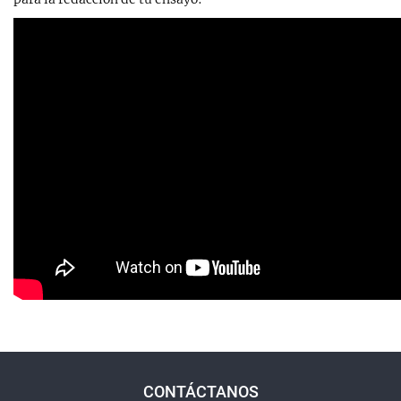
CONTÁCTANOS