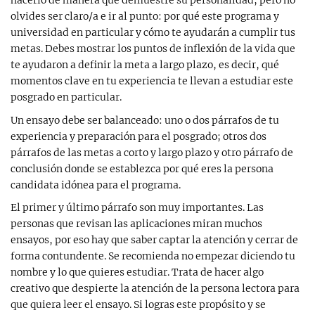
olvides ser claro/a e ir al punto: por qué este programa y
universidad en particular y cómo te ayudarán a cumplir tus
metas. Debes mostrar los puntos de inflexión de la vida que
te ayudaron a definir la meta a largo plazo, es decir, qué
momentos clave en tu experiencia te llevan a estudiar este
posgrado en particular.
Un ensayo debe ser balanceado: uno o dos párrafos de tu
experiencia y preparación para el posgrado; otros dos
párrafos de las metas a corto y largo plazo y otro párrafo de
conclusión donde se establezca por qué eres la persona
candidata idónea para el programa.
El primer y último párrafo son muy importantes. Las
personas que revisan las aplicaciones miran muchos
ensayos, por eso hay que saber captar la atención y cerrar de
forma contundente. Se recomienda no empezar diciendo tu
nombre y lo que quieres estudiar. Trata de hacer algo
creativo que despierte la atención de la persona lectora para
que quiera leer el ensayo. Si logras este propósito y se