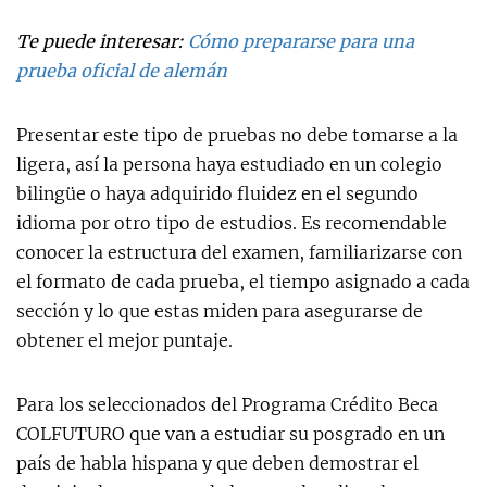
Te puede interesar:
Cómo prepararse para una
prueba oficial de alemán
Presentar este tipo de pruebas no debe tomarse a la
ligera, así la persona haya estudiado en un colegio
bilingüe o haya adquirido fluidez en el segundo
idioma por otro tipo de estudios. Es recomendable
conocer la estructura del examen, familiarizarse con
el formato de cada prueba, el tiempo asignado a cada
sección y lo que estas miden para asegurarse de
obtener el mejor puntaje.
Para los seleccionados del Programa Crédito Beca
COLFUTURO que van a estudiar su posgrado en un
país de habla hispana y que deben demostrar el