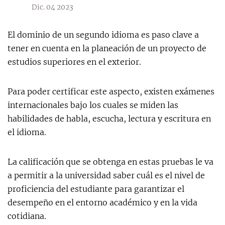
Dic. 04 2023
El dominio de un segundo idioma es paso clave a
tener en cuenta en la planeación de un proyecto de
estudios superiores en el exterior.
Para poder certificar este aspecto, existen exámenes
internacionales bajo los cuales se miden las
habilidades de habla, escucha, lectura y escritura en
el idioma.
La calificación que se obtenga en estas pruebas le va
a permitir a la universidad saber cuál es el nivel de
proficiencia del estudiante para garantizar el
desempeño en el entorno académico y en la vida
cotidiana.