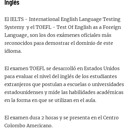
Inglés
El IELTS - International English Language Testing
Systemy y el TOEFL - Test Of English as a Foreign
Language, son los dos exámenes oficiales más
reconocidos para demostrar el dominio de este
idioma.
El examen TOEFL se desarrolló en Estados Unidos
para evaluar el nivel del inglés de los estudiantes
extranjeros que postulan a escuelas o universidades
estadounidenses y mide las habilidades académicas
en la forma en que se utilizan en el aula.
El examen dura 2 horas y se presenta en el Centro
Colombo Americano.