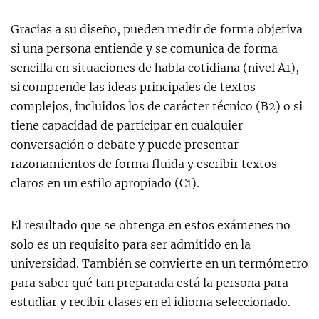
Gracias a su diseño, pueden medir de forma objetiva
si una persona entiende y se comunica de forma
sencilla en situaciones de habla cotidiana (nivel A1),
si comprende las ideas principales de textos
complejos, incluidos los de carácter técnico (B2) o si
tiene capacidad de participar en cualquier
conversación o debate y puede presentar
razonamientos de forma fluida y escribir textos
claros en un estilo apropiado (C1).
El resultado que se obtenga en estos exámenes no
solo es un requisito para ser admitido en la
universidad. También se convierte en un termómetro
para saber qué tan preparada está la persona para
estudiar y recibir clases en el idioma seleccionado.