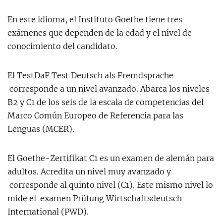
En este idioma, el Instituto Goethe tiene tres
exámenes que dependen de la edad y el nivel de
conocimiento del candidato.
El TestDaF Test Deutsch als Fremdsprache
corresponde a un nivel avanzado. Abarca los niveles
B2 y C1 de los seis de la escala de competencias del
Marco Común Europeo de Referencia para las
Lenguas (MCER).
El Goethe-Zertifikat C1 es un examen de alemán para
adultos. Acredita un nivel muy avanzado y
corresponde al quinto nivel (C1). Este mismo nivel lo
mide el examen Prüfung Wirtschaftsdeutsch
International (PWD).