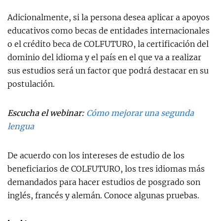
Adicionalmente, si la persona desea aplicar a apoyos
educativos como becas de entidades internacionales
o el crédito beca de COLFUTURO, la certificación del
dominio del idioma y el país en el que va a realizar
sus estudios será un factor que podrá destacar en su
postulación.
Escucha el webinar:
Cómo mejorar una segunda
lengua
De acuerdo con los intereses de estudio de los
beneficiarios de COLFUTURO, los tres idiomas más
demandados para hacer estudios de posgrado son
inglés, francés y alemán. Conoce algunas pruebas.