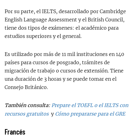
Por su parte, el IELTS, desarrollado por Cambridge
English Language Assessment y el British Council,
tiene dos tipos de exámenes: el académico para
estudios superiores y el general.
Es utilizado por más de 11 mil instituciones en 140
países para cursos de posgrado, trámites de
migración de trabajo o cursos de extensión. Tiene
una duración de 3 horas y se puede tomar en el
Consejo Británico.
También consulta:
Prepare el TOEFL o el IELTS con
recursos gratuitos
y
Cómo prepararse para el GRE
Francés