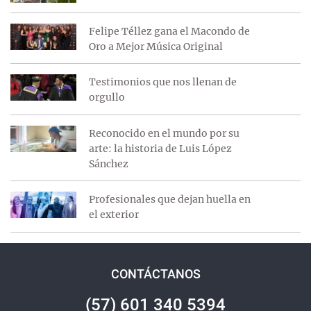
Felipe Téllez gana el Macondo de
Oro a Mejor Música Original
Testimonios que nos llenan de
orgullo
Reconocido en el mundo por su
arte: la historia de Luis López
Sánchez
Profesionales que dejan huella en
el exterior
CONTÁCTANOS
(57) 601 340 5394