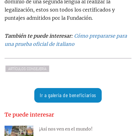
dominio de una segunda lengua al realizar la
legalización, estos son todos los certificados y
puntajes admitidos por la Fundación.
También te puede interesar:
Cómo prepararse para
una prueba oficial de italiano
ARTÍCULOS CONSEJERÍA
Ir a galería de beneficiarios
Te puede interesar
¡Así nos ven en el mundo!