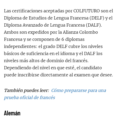
Las certificaciones aceptadas por COLFUTURO son el
Diploma de Estudios de Lengua Francesa (DELF) y el
Diploma Avanzado de Lengua Francesa (DALF).
Ambos son expedidos por la Alianza Colombo
Francesa y se componen de 6 diplomas
independientes: el grado DELF cubre los niveles
básicos de suficiencia en el idioma y el DALF los
niveles más altos de dominio del francés.
Dependiendo del nivel en que esté, el candidato
puede inscribirse directamente al examen que desee.
También puedes leer:
Cómo prepararse para una
prueba oficial de francés
Alemán