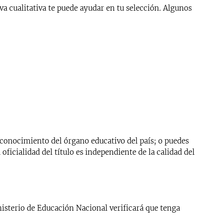
a cualitativa te puede ayudar en tu selección. Algunos
reconocimiento del órgano educativo del país; o puedes
oficialidad del título es independiente de la calidad del
nisterio de Educación Nacional verificará que tenga