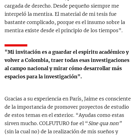
cargada de derecho. Desde pequeño siempre me
interpeló la mentira. El material de mi tesis fue
bastante complicado, porque es el insumo sobre la
mentira existe desde el principio de los tiempos”.
"Mi invitación es a guardar el espíritu académico y
volver a Colombia, traer todas esas investigaciones
al campo nacional y mirar cómo desarrollar más
espacios para la investigación".
Gracias a su experiencia en París, Jaime es consciente
de la importancia de promover proyectos de estudio
de estos temas en el exterior.
“Ayudas como estas
sirven mucho. COLFUTURO fue el “
Sine qua non”
(sin la cual no)
de la realización de mis sueños y