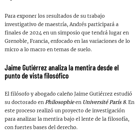
Para exponer los resultados de su trabajo
investigativo de maestría, Andrés participará a
finales de
2024 en un simposio que tendrá lugar en
Grenoble, Francia, enfocado en las variaciones de lo
micro a lo macro en temas de suelo.
Jaime Gutiérrez analiza la mentira desde el
punto de vista filosófico
El filósofo y abogado caleño Jaime Gutiérrez estudió
su doctorado en
Philosophie
en
Université París 8
. En
este proceso realizó un proyecto de investigación
para analizar la mentira bajo el lente de la filosofía,
con fuertes bases del derecho.