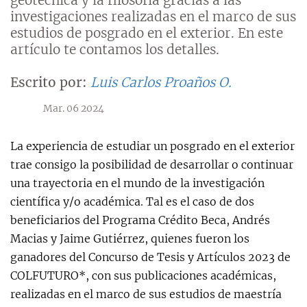
investigaciones realizadas en el marco de sus
estudios de posgrado en el exterior. En este
artículo te contamos los detalles.
Escrito por:
Luis Carlos Proaños O.
Mar. 06 2024
La experiencia de estudiar un posgrado en el exterior
trae consigo la posibilidad de desarrollar o continuar
una trayectoria en el mundo de la investigación
científica y/o académica. Tal es el caso de dos
beneficiarios del Programa Crédito Beca, Andrés
Macias y Jaime Gutiérrez, quienes fueron los
ganadores del Concurso de Tesis y Artículos 2023 de
COLFUTURO*, con sus publicaciones académicas,
realizadas en el marco de sus estudios de maestría