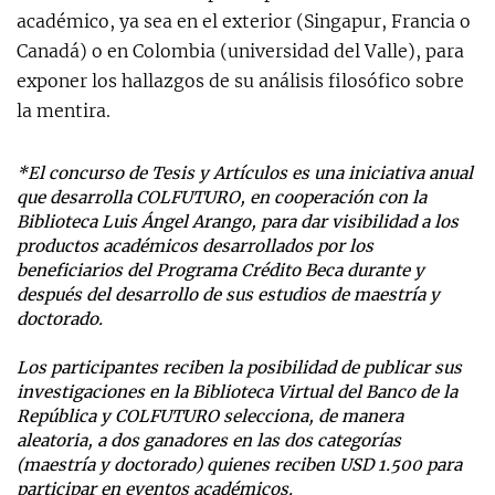
académico, ya sea en el exterior (Singapur, Francia o
Canadá) o en Colombia (universidad del Valle), para
exponer los hallazgos de su análisis filosófico sobre
la mentira.
*El concurso de Tesis y Artículos es una iniciativa anual
que desarrolla COLFUTURO, en cooperación con la
Biblioteca Luis Ángel Arango, para dar visibilidad a los
productos académicos desarrollados por los
beneficiarios del Programa Crédito Beca durante y
después del desarrollo de sus estudios de maestría y
doctorado.
Los participantes reciben la posibilidad de publicar sus
investigaciones en la Biblioteca Virtual del Banco de la
República y COLFUTURO selecciona, de manera
aleatoria, a dos ganadores en las dos categorías
(maestría y doctorado) quienes reciben USD 1.500 para
participar en eventos académicos.