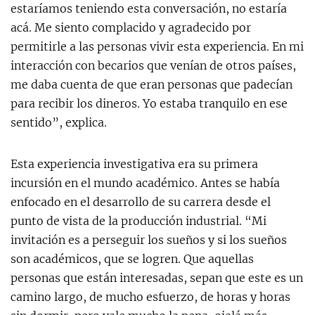
estaríamos teniendo esta conversación, no estaría
acá. Me siento complacido y agradecido por
permitirle a las personas vivir esta experiencia. En mi
interacción con becarios que venían de otros países,
me daba cuenta de que eran personas que padecían
para recibir los dineros. Yo estaba tranquilo en ese
sentido”, explica.
Esta experiencia investigativa era su primera
incursión en el mundo académico. Antes se había
enfocado en el desarrollo de su carrera desde el
punto de vista de la producción industrial. “Mi
invitación es a perseguir los sueños y si los sueños
son académicos, que se logren. Que aquellas
personas que están interesadas, sepan que este es un
camino largo, de mucho esfuerzo, de horas y horas