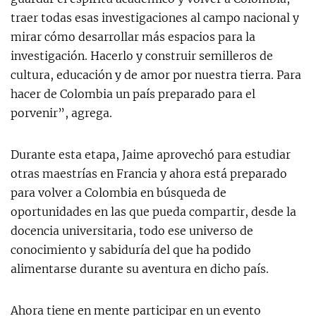
traer todas esas investigaciones al campo nacional y
mirar cómo desarrollar más espacios para la
investigación. Hacerlo y construir semilleros de
cultura, educación y de amor por nuestra tierra. Para
hacer de Colombia un país preparado para el
porvenir”, agrega.
Durante esta etapa, Jaime aprovechó para estudiar
otras maestrías en Francia y ahora está preparado
para volver a Colombia en búsqueda de
oportunidades en las que pueda compartir, desde la
docencia universitaria, todo ese universo de
conocimiento y sabiduría del que ha podido
alimentarse durante su aventura en dicho país.
Ahora tiene en mente participar en un evento