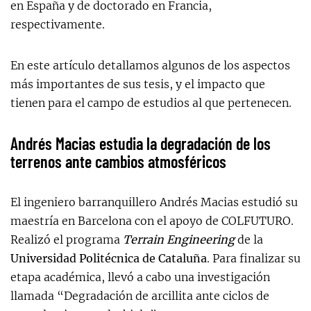
en España y de doctorado en Francia,
respectivamente.
En este artículo detallamos algunos de los aspectos
más importantes de sus tesis, y el impacto que
tienen para el campo de estudios al que pertenecen.
Andrés Macias estudia la degradación de los
terrenos ante cambios atmosféricos
El ingeniero barranquillero Andrés Macias estudió su
maestría en Barcelona con el apoyo de COLFUTURO.
Realizó el programa
Terrain Engineering
de la
Universidad Politécnica de Cataluña
. Para finalizar su
etapa académica, llevó a cabo una investigación
llamada “Degradación de arcillita ante ciclos de