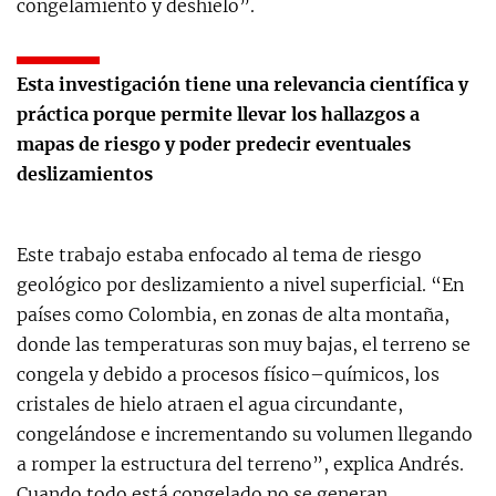
congelamiento y deshielo”.
Esta investigación tiene una relevancia científica y
práctica porque permite llevar los hallazgos a
mapas de riesgo y poder predecir eventuales
deslizamientos
Este trabajo estaba enfocado al tema de riesgo
geológico por deslizamiento a nivel superficial. “En
países como Colombia, en zonas de alta montaña,
donde las temperaturas son muy bajas, el terreno se
congela y debido a procesos físico–químicos, los
cristales de hielo atraen el agua circundante,
congelándose e incrementando su volumen llegando
a romper la estructura del terreno”, explica Andrés.
Cuando todo está congelado no se generan