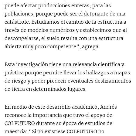
puede afectar producciones enteras; para las
poblaciones, porque puede ser el detonante de una
catástrofe. Estudiamos el cambio de la estructura a
través de modelos numéricos y establecimos que al
descongelarse, el suelo resulta con una estructura
abierta muy poco competente”, agrega.
Esta investigación tiene una relevancia científica y
práctica porque permite llevar los hallazgos a mapas
de riesgo y poder predecir eventuales deslizamientos
de tierra en determinados lugares.
En medio de este desarrollo académico, Andrés
reconoce la importancia que tuvo el apoyo de
COLFUTURO durante su época de estudios de
maestría: “Si no existiese COLFUTURO no