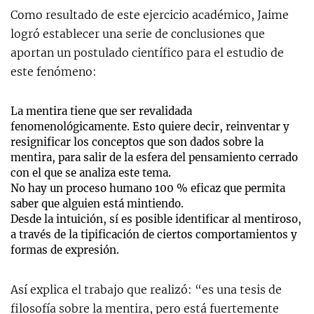
Como resultado de este ejercicio académico, Jaime
logró establecer una serie de conclusiones que
aportan un postulado científico para el estudio de
este fenómeno:
La mentira tiene que ser revalidada
fenomenológicamente. Esto quiere decir, reinventar y
resignificar los conceptos que son dados sobre la
mentira, para salir de la esfera del pensamiento cerrado
con el que se analiza este tema.
No hay un proceso humano 100 % eficaz que permita
saber que alguien está mintiendo.
Desde la intuición, sí es posible identificar al mentiroso,
a través de la tipificación de ciertos comportamientos y
formas de expresión.
Así explica el trabajo que realizó: “es una tesis de
filosofía sobre la mentira, pero está fuertemente