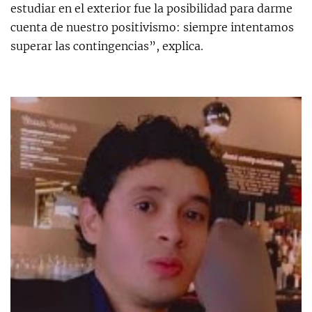
estudiar en el exterior fue la posibilidad para darme
cuenta de nuestro positivismo: siempre intentamos
superar las contingencias”, explica.