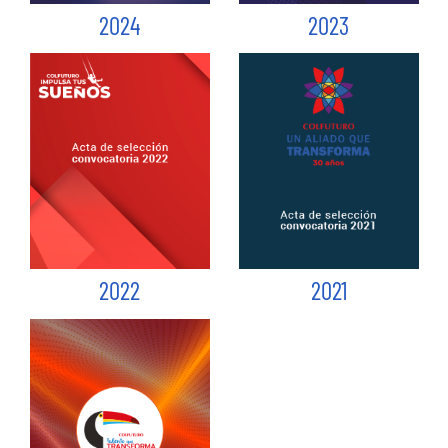
2024
2023
2022
2021