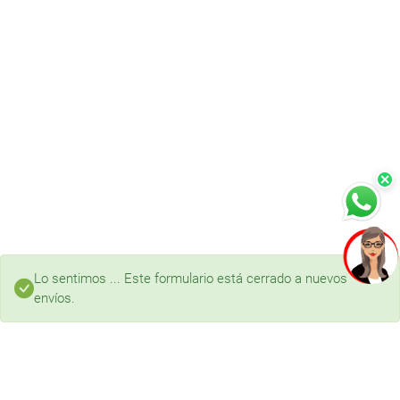
×
Lo sentimos ... Este formulario está cerrado a nuevos
envíos.