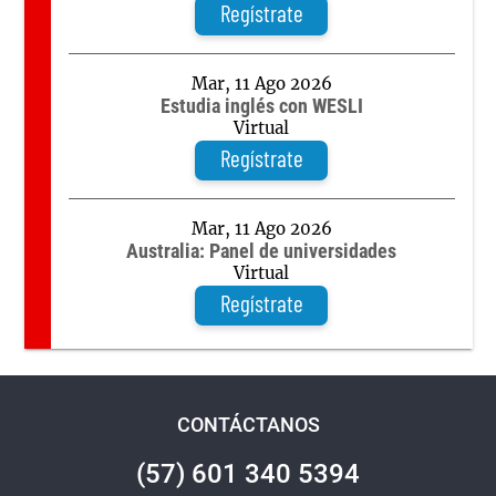
Regístrate
Mar, 11 Ago 2026
Estudia inglés con WESLI
Virtual
Regístrate
Mar, 11 Ago 2026
Australia: Panel de universidades
Virtual
Regístrate
CONTÁCTANOS
(57) 601 340 5394