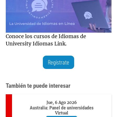
Conoce los cursos de Idiomas de
University Idiomas Link.
Regístrate
También te puede interesar
Jue, 6 Ago 2026
Australia: Panel de universidades
Virtual