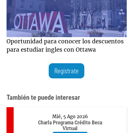
Oportunidad para conocer los descuentos
para estudiar ingles con Ottawa
Regístrate
También te puede interesar
Mié, 5 Ago 2026
Charla Programa Crédito Beca
Virtual