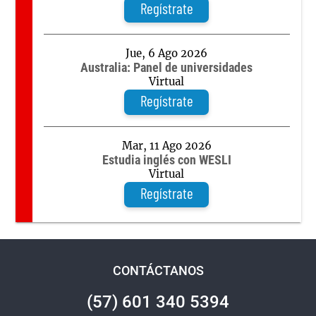
Regístrate
Jue, 6 Ago 2026
Australia: Panel de universidades
Virtual
Regístrate
Mar, 11 Ago 2026
Estudia inglés con WESLI
Virtual
Regístrate
CONTÁCTANOS
(57) 601 340 5394